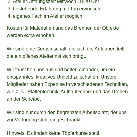
Atelier-Öffnungszeit Mittwoch 18-20 Uhr
bestehende Erfahrung mit Ton erwünscht
eigenes Fach im Atelier möglich
Kosten für Materialien und das Brennen der Objekte
werden extra erhoben.
Wir sind eine Gemeinschaft, die sich die Aufgaben teilt,
die ein offenes Atelier mit sich bringt.
Wir tauschen uns aus und helfen einander, um ein
entspanntes, kreatives Umfeld zu schaffen. Unsere
Mitglieder haben Expertise in verschiedenen Techniken,
wie z. B . Plattentechnik, Aufbautechnik und das Drehen
an der Scheibe.
Wir sind nur durch den begrenzten Arbeitsplatz, der uns
zur Verfügung steht eingeschränkt.
Hinweis: Es finden keine Töpferkurse statt!