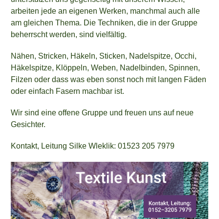
arbeiten jede an eigenen Werken, manchmal auch alle
am gleichen Thema. Die Techniken, die in der Gruppe
beherrscht werden, sind vielfältig.
Nähen, Stricken, Häkeln, Sticken, Nadelspitze, Occhi,
Häkelspitze, Klöppeln, Weben, Nadelbinden, Spinnen,
Filzen oder dass was eben sonst noch mit langen Fäden
oder einfach Fasern machbar ist.
Wir sind eine offene Gruppe und freuen uns auf neue
Gesichter.
Kontakt, Leitung Silke Wleklik: 01523 205 7979