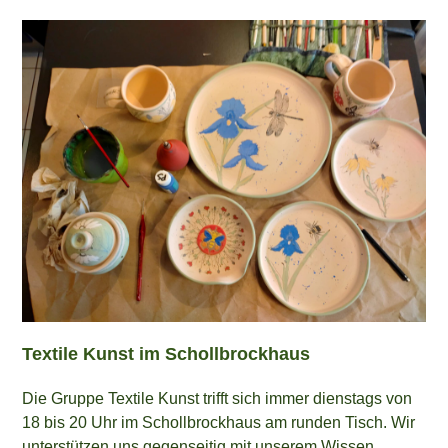
Textile Kunst im Schollbrockhaus
Die Gruppe Textile Kunst trifft sich immer dienstags von
18 bis 20 Uhr im Schollbrockhaus am runden Tisch. Wir
unterstützen uns gegenseitig mit unserem Wissen,