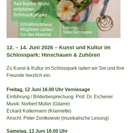
12. – 14. Juni 2026 –
Kunst und Kultur im
Schlosspark:
Hinschauen & Zuhören
Zu Kunst & Kultur im Schlosspark laden wir Sie und Ihre
Freunde herzlich ein.
Freitag, 12 Juni 16.00 Uhr Vernissage
Einführung / Bilderbesprechung: Prof. Dr. Eichener
Musik: Norbert Müller (Gitarre)
Eckard Koltermann (Klarinette)
Anschl. Peter Zontkowski (musikalische Lesung)
Samstag, 13 Juni 16.00 Uhr