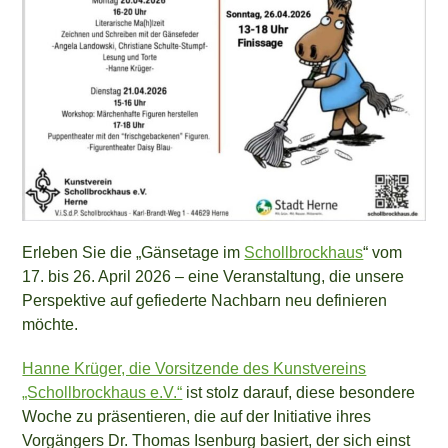
Erleben Sie die „Gänsetage im
Schollbrockhaus
“ vom
17. bis 26. April 2026 – eine Veranstaltung, die unsere
Perspektive auf gefiederte Nachbarn neu definieren
möchte.
Hanne Krüger, die Vorsitzende des Kunstvereins
„Schollbrockhaus e.V.“
ist stolz darauf, diese besondere
Woche zu präsentieren, die auf der Initiative ihres
Vorgängers Dr. Thomas Isenburg basiert, der sich einst