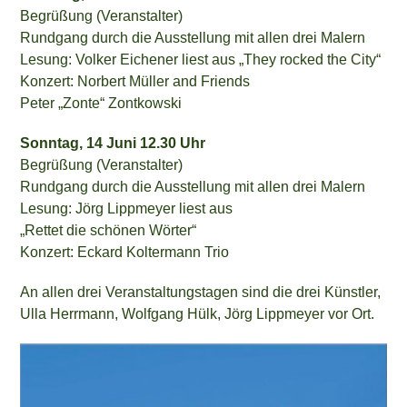
Begrüßung (Veranstalter)
Rundgang durch die Ausstellung mit allen drei Malern
Lesung: Volker Eichener liest aus „They rocked the City“
Konzert: Norbert Müller and Friends
Peter „Zonte“ Zontkowski
Sonntag, 14 Juni 12.30 Uhr
Begrüßung (Veranstalter)
Rundgang durch die Ausstellung mit allen drei Malern
Lesung: Jörg Lippmeyer liest aus
„Rettet die schönen Wörter“
Konzert: Eckard Koltermann Trio
An allen drei Veranstaltungstagen sind die drei Künstler,
Ulla Herrmann, Wolfgang Hülk, Jörg Lippmeyer vor Ort.