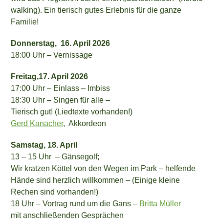
walking). Ein tierisch gutes Erlebnis für die ganze
Familie!
Donnerstag, 16. April 2026
18:00 Uhr – Vernissage
Freitag,17. April 2026
17:00 Uhr – Einlass – Imbiss
18:30 Uhr – Singen für alle –
Tierisch gut! (Liedtexte vorhanden!)
Gerd Kanacher
, Akkordeon
Samstag, 18. April
13 – 15 Uhr – Gänsegolf;
Wir kratzen Köttel von den Wegen im Park – helfende
Hände sind herzlich willkommen – (Einige kleine
Rechen sind vorhanden!)
18 Uhr – Vortrag rund um die Gans –
Britta Müller
mit anschließenden Gesprächen