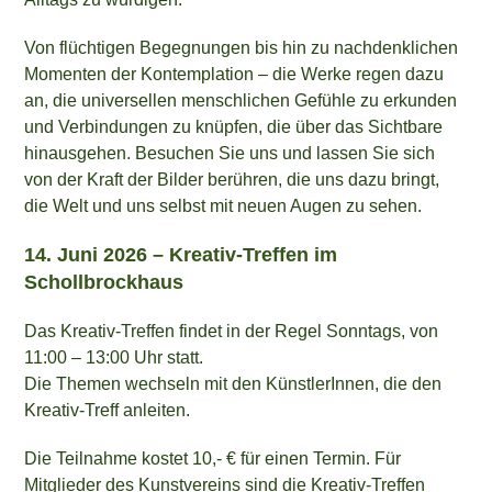
Von flüchtigen Begegnungen bis hin zu nachdenklichen
Momenten der Kontemplation – die Werke regen dazu
an, die universellen menschlichen Gefühle zu erkunden
und Verbindungen zu knüpfen, die über das Sichtbare
hinausgehen. Besuchen Sie uns und lassen Sie sich
von der Kraft der Bilder berühren, die uns dazu bringt,
die Welt und uns selbst mit neuen Augen zu sehen.
14. Juni 2026 – Kreativ-Treffen im
Schollbrockhaus
Das Kreativ-Treffen findet in der Regel Sonntags, von
11:00 – 13:00 Uhr statt.
Die Themen wechseln mit den KünstlerInnen, die den
Kreativ-Treff anleiten.
Die Teilnahme kostet 10,- € für einen Termin. Für
Mitglieder des Kunstvereins sind die Kreativ-Treffen