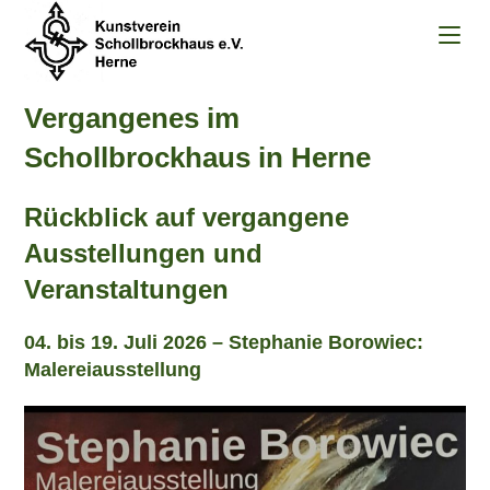
Zum
Inhalt
springen
Vergangenes im
Schollbrockhaus in Herne
Rückblick auf vergangene
Ausstellungen und
Veranstaltungen
04. bis 19. Juli 2026 – Stephanie Borowiec:
Malereiausstellung