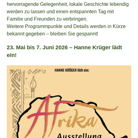
hervorragende Gelegenheit, lokale Geschichte lebendig
werden zu lassen und einen entspannten Tag mit
Familie und Freunden zu verbringen.
Weitere Programmpunkte und Details werden in Kürze
bekannt gegeben – bleiben Sie gespannt!
23. Mai bis 7. Juni 2026 – Hanne Krüger lädt
ein!