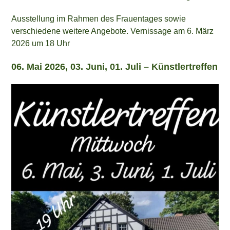
Ausstellung im Rahmen des Frauentages sowie
verschiedene weitere Angebote. Vernissage am 6. März
2026 um 18 Uhr
06. Mai 2026, 03. Juni, 01. Juli –
Künstlertreffen