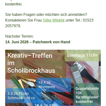
kostenfrei.
Sie haben Fragen oder möchten sich anmelden?
Kontaktieren Sie Frau
Silke Wleklik
unter Tel.: 01523
2057979.
Nächster Termin:
14. Juni 2026 – Patchwork von Hand