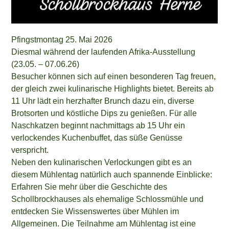
Pfingstmontag 25. Mai 2026
Diesmal während der laufenden Afrika-Ausstellung
(23.05. – 07.06.26)
Besucher können sich auf einen besonderen Tag freuen,
der gleich zwei kulinarische Highlights bietet. Bereits ab
11 Uhr lädt ein herzhafter Brunch dazu ein, diverse
Brotsorten und köstliche Dips zu genießen. Für alle
Naschkatzen beginnt nachmittags ab 15 Uhr ein
verlockendes Kuchenbuffet, das süße Genüsse
verspricht.
Neben den kulinarischen Verlockungen gibt es an
diesem Mühlentag natürlich auch spannende Einblicke:
Erfahren Sie mehr über die Geschichte des
Schollbrockhauses als ehemalige Schlossmühle und
entdecken Sie Wissenswertes über Mühlen im
Allgemeinen. Die Teilnahme am Mühlentag ist eine