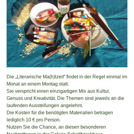
Die „Literarische Ma(h)lzeit“ findet in der Regel einmal im
Monat an einem Montag statt.
Sie verspricht einen einzigartigen Mix aus Kultur,
Genuss und Kreativität. Die Themen sind jeweils an die
laufenden Ausstellungen angelehnt.
Die Kosten für die benötigten Materialien betragen
lediglich 10 € pro Person.
Nutzen Sie die Chance, an diesen besonderen