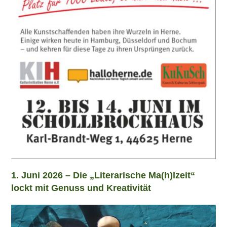
1. Juni 2026 – Die „Literarische Ma(h)lzeit“
lockt mit Genuss und Kreativität